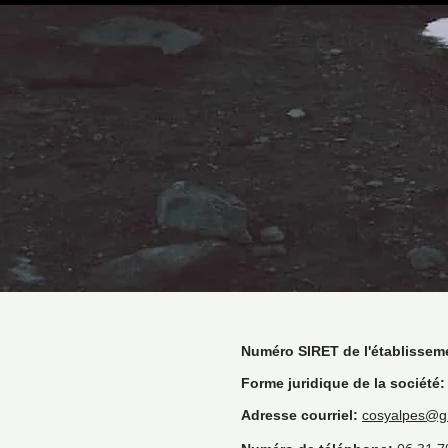
Numéro SIRET de l'établissem
Forme juridique de la société:
Adresse courriel:
cosyalpes@g