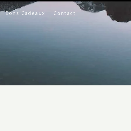
Bons Cadeaux
Contact