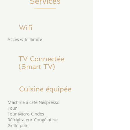
Services
Wifi
Accès wifi illimité
TV Connectée
(Smart TV)
Cuisine équipée
Machine à café Nespresso
Four
Four Micro-Ondes
Réfrigirateur-Congélateur
Grille-pain