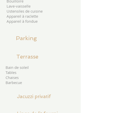
Bouilloire
Lave-vaisselle
Ustensiles de cuisine
Appareil à raclette
Appareil à fondue
Parking
Terrasse
Bain de soleil
Tables
Chaises
Barbecue
Jacuzzi privatif