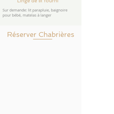
Linge de lit fourni
Sur demande: lit parapluie, baignoire
pour bébé, matelas à langer
Réserver Chabrières