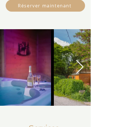
Réserver maintenant